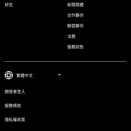
研究
新聞媒體
合作夥伴
聯盟夥伴
法務
服務狀態
開發者登入
服務條款
隱私權政策