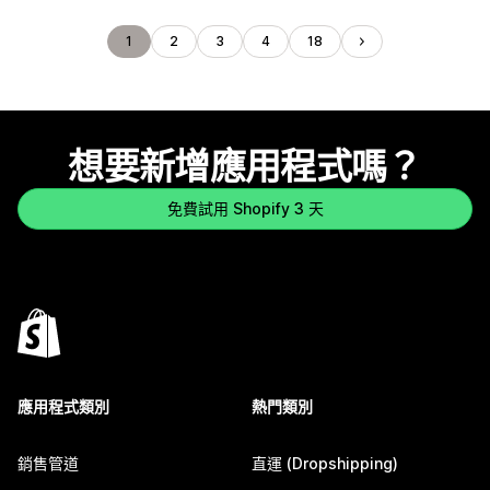
1
2
3
4
18
想要新增應用程式嗎？
免費試用 Shopify 3 天
應用程式類別
熱門類別
銷售管道
直運 (Dropshipping)