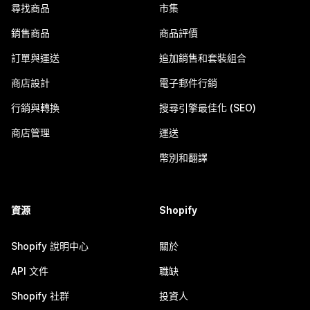
尋找商品
市集
銷售商品
商品評價
訂單與運送
追加銷售和套裝組合
商店設計
電子郵件行銷
行銷與轉換
搜尋引擎最佳化 (SEO)
商店管理
運送
幣別和翻譯
資源
Shopify
Shopify 說明中心
關於
API 文件
職缺
Shopify 社群
投資人