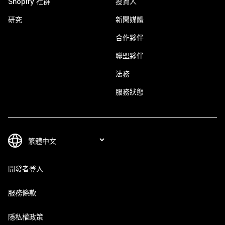
Shopify 社群
投資人
研究
新聞媒體
合作夥伴
聯盟夥伴
法務
服務狀態
開發者登入
服務條款
隱私權政策