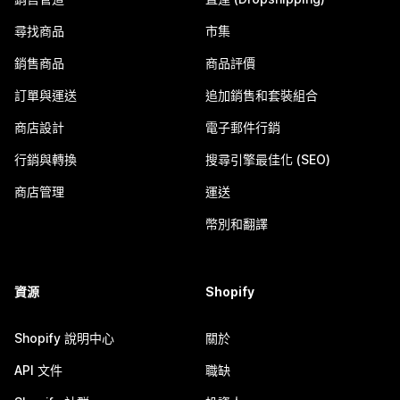
尋找商品
市集
銷售商品
商品評價
訂單與運送
追加銷售和套裝組合
商店設計
電子郵件行銷
行銷與轉換
搜尋引擎最佳化 (SEO)
商店管理
運送
幣別和翻譯
資源
Shopify
Shopify 說明中心
關於
API 文件
職缺