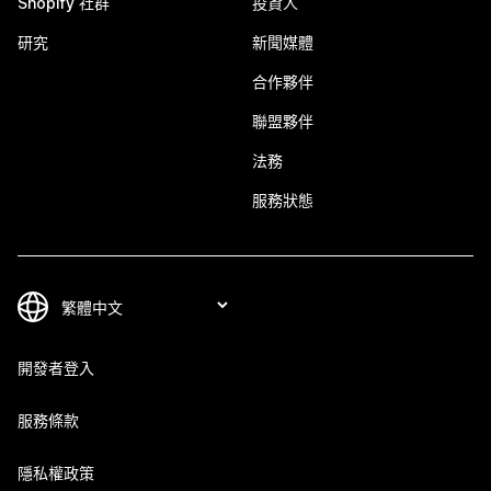
Shopify 社群
投資人
研究
新聞媒體
合作夥伴
聯盟夥伴
法務
服務狀態
開發者登入
服務條款
隱私權政策