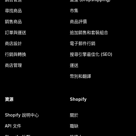
尋找商品
市集
銷售商品
商品評價
訂單與運送
追加銷售和套裝組合
商店設計
電子郵件行銷
行銷與轉換
搜尋引擎最佳化 (SEO)
商店管理
運送
幣別和翻譯
資源
Shopify
Shopify 說明中心
關於
API 文件
職缺