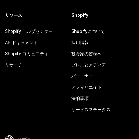
リソース
Shopify
Shopify ヘルプセンター
Shopifyについて
APIドキュメント
採用情報
Shopify コミュニティ
投資家の皆様へ
リサーチ
プレスとメディア
パートナー
アフィリエイト
法的事項
サービスステータス