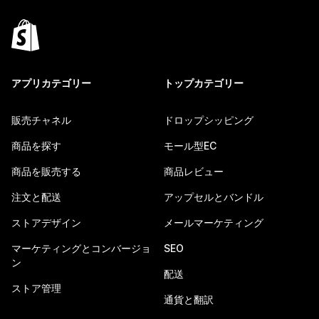
アプリカテゴリー
トップカテゴリー
販売チャネル
ドロップシッピング
商品を探す
モール型EC
商品を販売する
商品レビュー
注文と配送
アップセルとバンドル
ストアデザイン
メールマーケティング
マーケティングとコンバージョ
SEO
ン
配送
ストア管理
通貨と翻訳