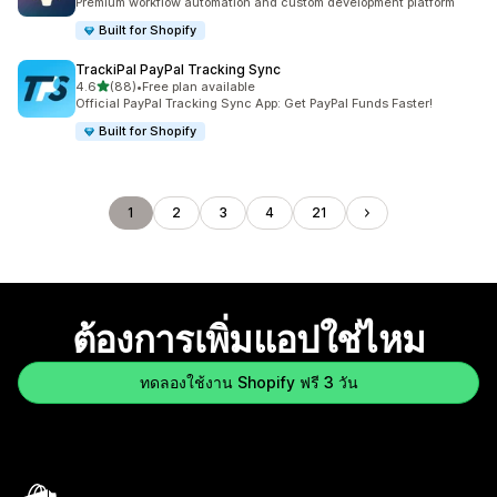
Premium workflow automation and custom development platform
Built for Shopify
TrackiPal PayPal Tracking Sync
เต็ม 5 ดาว
4.6
(88)
•
Free plan available
ทั้งหมด 88 รีวิว
Official PayPal Tracking Sync App: Get PayPal Funds Faster!
Built for Shopify
1
2
3
4
21
ต้องการเพิ่มแอปใช่ไหม
ทดลองใช้งาน Shopify ฟรี 3 วัน