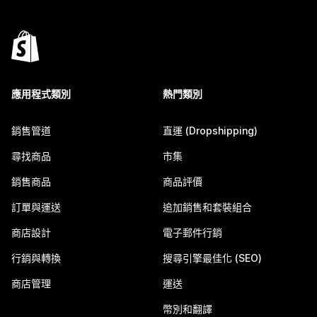
應用程式類別
熱門類別
銷售管道
直運 (Dropshipping)
尋找商品
市集
銷售商品
商品評價
訂單與運送
追加銷售和套裝組合
商店設計
電子郵件行銷
行銷與轉換
搜尋引擎最佳化 (SEO)
商店管理
運送
幣別和翻譯