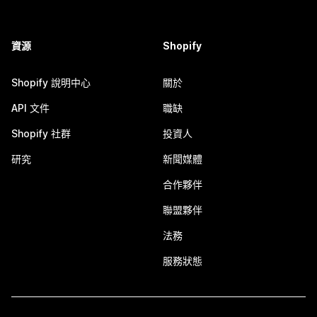
資源
Shopify
Shopify 說明中心
關於
API 文件
職缺
Shopify 社群
投資人
研究
新聞媒體
合作夥伴
聯盟夥伴
法務
服務狀態