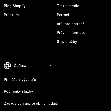
Blog Shopify
Tisk a média
Průzkum
Partneři
Affiliate partneři
Právní informace
Stav služby
Přihlášení vývojáře
Podmínky služby
Zásady ochrany osobních údajů