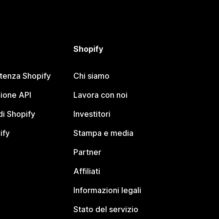
Shopify
stenza Shopify
Chi siamo
ione API
Lavora con noi
i Shopify
Investitori
ify
Stampa e media
Partner
Affiliati
Informazioni legali
Stato del servizio