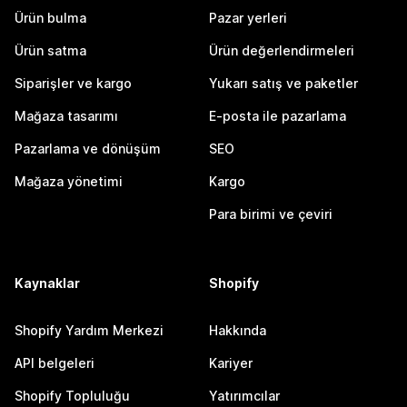
Ürün bulma
Pazar yerleri
Ürün satma
Ürün değerlendirmeleri
Siparişler ve kargo
Yukarı satış ve paketler
Mağaza tasarımı
E-posta ile pazarlama
Pazarlama ve dönüşüm
SEO
Mağaza yönetimi
Kargo
Para birimi ve çeviri
Kaynaklar
Shopify
Shopify Yardım Merkezi
Hakkında
API belgeleri
Kariyer
Shopify Topluluğu
Yatırımcılar