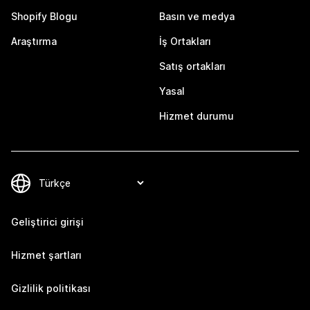
Shopify Blogu
Basın ve medya
Araştırma
İş Ortakları
Satış ortakları
Yasal
Hizmet durumu
Geliştirici girişi
Hizmet şartları
Gizlilik politikası