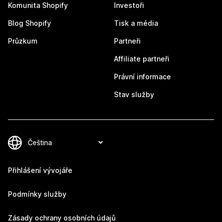
Komunita Shopify
Investoři
Blog Shopify
Tisk a média
Průzkum
Partneři
Affiliate partneři
Právní informace
Stav služby
Přihlášení vývojáře
Podmínky služby
Zásady ochrany osobních údajů