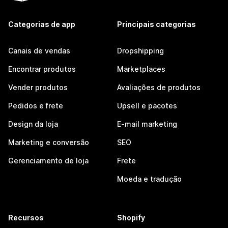
Categorias de app
Principais categorias
Canais de vendas
Dropshipping
Encontrar produtos
Marketplaces
Vender produtos
Avaliações de produtos
Pedidos e frete
Upsell e pacotes
Design da loja
E-mail marketing
Marketing e conversão
SEO
Gerenciamento de loja
Frete
Moeda e tradução
Recursos
Shopify