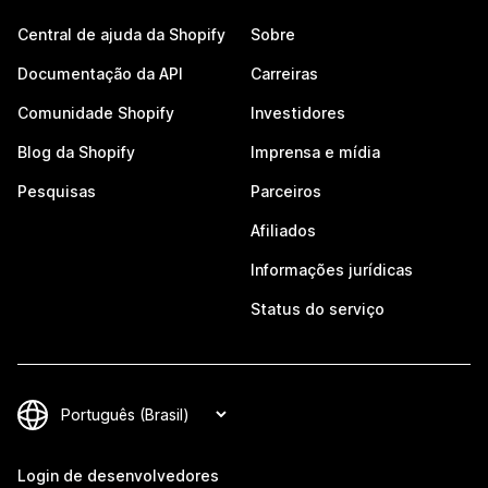
Central de ajuda da Shopify
Sobre
Documentação da API
Carreiras
Comunidade Shopify
Investidores
Blog da Shopify
Imprensa e mídia
Pesquisas
Parceiros
Afiliados
Informações jurídicas
Status do serviço
Login de desenvolvedores