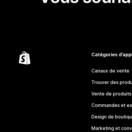
Catégories d’app
Canaux de vente
Trouver des produ
Vente de produits
Commandes et ex
Design de boutiq
Marketing et conv