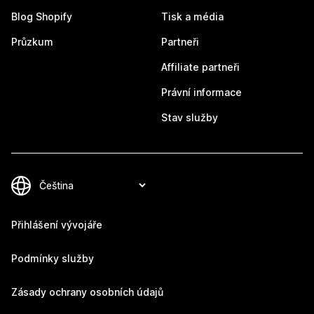
Blog Shopify
Tisk a média
Průzkum
Partneři
Affiliate partneři
Právní informace
Stav služby
Přihlášení vývojáře
Podmínky služby
Zásady ochrany osobních údajů