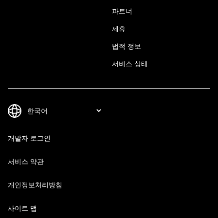
파트너
제휴
법적 정보
서비스 상태
개발자 로그인
서비스 약관
개인정보처리방침
사이트 맵