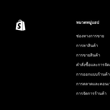
หมวดหมู่แอป
ช่องทางการขาย
การหาสินค้า
การขายสินค้า
คำสั่งซื้อและการจัด
การออกแบบร้านค้า
การตลาดและคอนเว
การจัดการร้านค้า