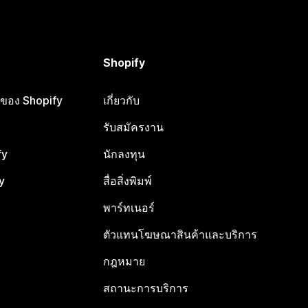
Shopify
ือของ Shopify
เกี่ยวกับ
รับสมัครงาน
fy
นักลงทุน
y
สื่อสิ่งพิมพ์
พาร์ทเนอร์
ตัวแทนโฆษณาสินค้าและบริการ
กฎหมาย
สถานะการบริการ