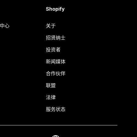
Shopify
助中心
关于
招贤纳士
投资者
新闻媒体
合作伙伴
联盟
法律
服务状态