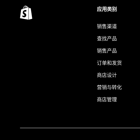
应用类别
销售渠道
查找产品
销售产品
订单和发货
商店设计
营销与转化
商店管理