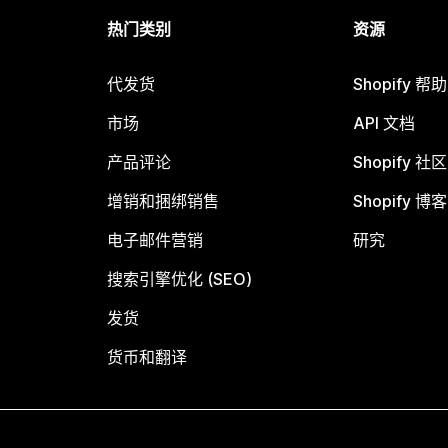
热门类别
资源
代发货
Shopify 帮
市场
API 文档
产品评论
Shopify 社区
增销和捆绑销售
Shopify 博客
电子邮件营销
研究
搜索引擎优化 (SEO)
发货
货币和翻译