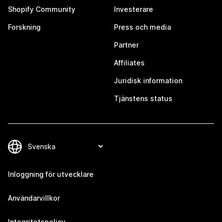
Shopify Community
Investerare
Forskning
Press och media
Partner
Affiliates
Juridisk information
Tjänstens status
Inloggning för utvecklare
Användarvillkor
Integritetspolicy