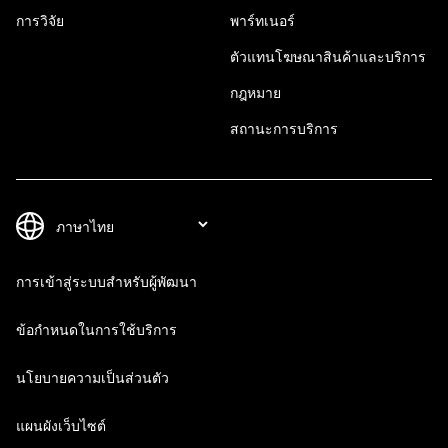
การวิจัย
พาร์ทเนอร์
ตัวแทนโฆษณาสินค้าและบริการ
กฎหมาย
สถานะการบริการ
การเข้าสู่ระบบสำหรับผู้พัฒนา
ข้อกำหนดในการใช้บริการ
นโยบายความเป็นส่วนตัว
แผนผังเว็บไซต์