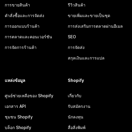
การขายสินค้า
รีวิวสินค้า
คำสั่งซื้อและการจัดส่ง
ขายเพิ่มและขายเป็นชุด
การออกแบบร้านค้า
การส่งเสริมการตลาดผ่านอีเมล
การตลาดและคอนเวอร์ชัน
SEO
การจัดการร้านค้า
การจัดส่ง
สกุลเงินและการแปล
แหล่งข้อมูล
Shopify
ศูนย์ช่วยเหลือของ Shopify
เกี่ยวกับ
เอกสาร API
รับสมัครงาน
ชุมชน Shopify
นักลงทุน
บล็อก Shopify
สื่อสิ่งพิมพ์