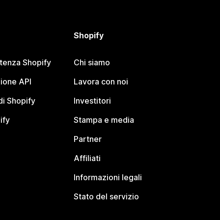
Shopify
stenza Shopify
Chi siamo
ione API
Lavora con noi
i Shopify
Investitori
ify
Stampa e media
Partner
Affiliati
Informazioni legali
Stato del servizio