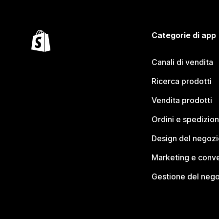
Categorie di app
Canali di vendita
Ricerca prodotti
Vendita prodotti
Ordini e spedizion
Design del negozi
Marketing e conve
Gestione del neg