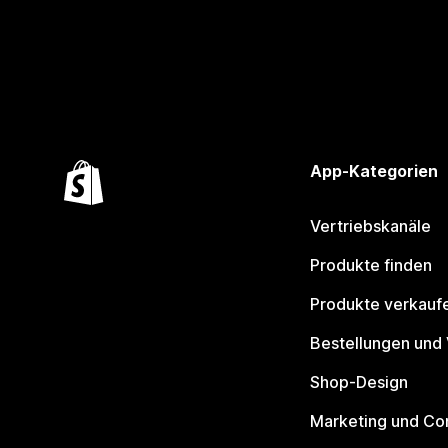
App-Kategorien
Vertriebskanäle
Produkte finden
Produkte verkauf
Bestellungen und
Shop-Design
Marketing und Co