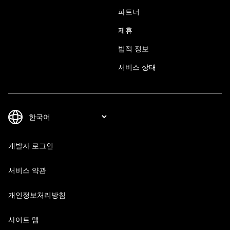
파트너
제휴
법적 정보
서비스 상태
개발자 로그인
서비스 약관
개인정보처리방침
사이트 맵