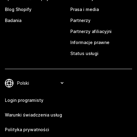
Blog Shopify
Prasa i media
Badania
Partnerzy
Partnerzy afiliacyjni
Informacje prawne
Status usługi
Login programisty
Warunki świadczenia usług
Polityka prywatności