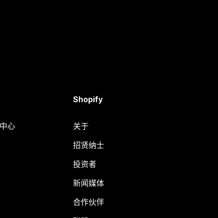
Shopify
助中心
关于
招贤纳士
投资者
新闻媒体
合作伙伴