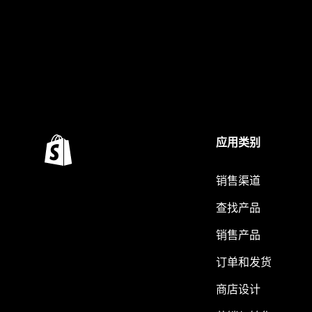
应用类别
销售渠道
查找产品
销售产品
订单和发货
商店设计