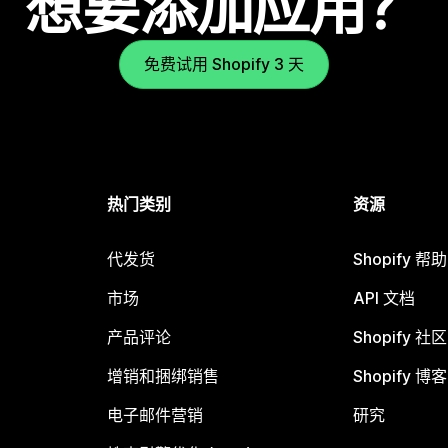
想要添加应用？
免费试用 Shopify 3 天
热门类别
资源
代发货
Shopify 帮
市场
API 文档
产品评论
Shopify 社区
增销和捆绑销售
Shopify 博客
电子邮件营销
研究