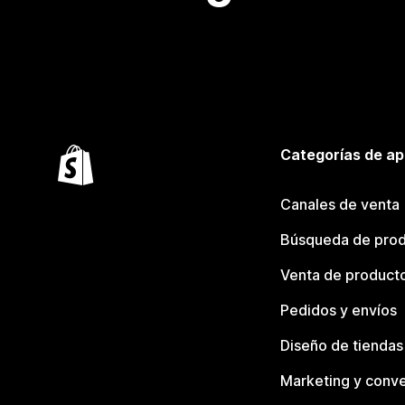
Categorías de ap
Canales de venta
Búsqueda de pro
Venta de product
Pedidos y envíos
Diseño de tiendas
Marketing y conve