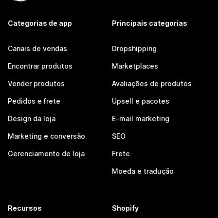
Categorias de app
Principais categorias
Canais de vendas
Dropshipping
Encontrar produtos
Marketplaces
Vender produtos
Avaliações de produtos
Pedidos e frete
Upsell e pacotes
Design da loja
E-mail marketing
Marketing e conversão
SEO
Gerenciamento de loja
Frete
Moeda e tradução
Recursos
Shopify