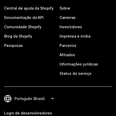
Central de ajuda da Shopify
Sobre
Documentação da API
Carreiras
Comunidade Shopify
Investidores
Blog da Shopify
Imprensa e mídia
Pesquisas
Parceiros
Afiliados
Informações jurídicas
Status do serviço
Login de desenvolvedores