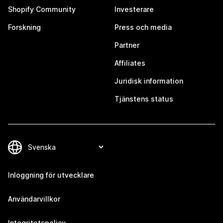
Shopify Community
Investerare
Forskning
Press och media
Partner
Affiliates
Juridisk information
Tjänstens status
Inloggning för utvecklare
Användarvillkor
Integritetspolicy