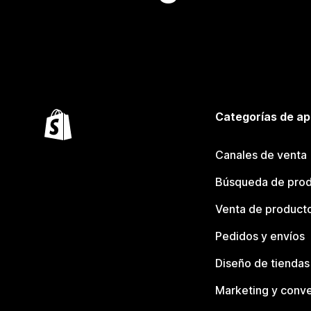
Categorías de ap
Canales de venta
Búsqueda de pro
Venta de product
Pedidos y envíos
Diseño de tiendas
Marketing y conve