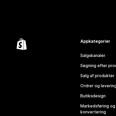
Appkategorier
Salgskanaler
Søgning efter pro
Salg af produkter
Ordrer og leverin
Butiksdesign
Markedsføring og
konvertering