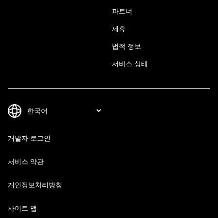
파트너
제휴
법적 정보
서비스 상태
개발자 로그인
서비스 약관
개인정보처리방침
사이트 맵