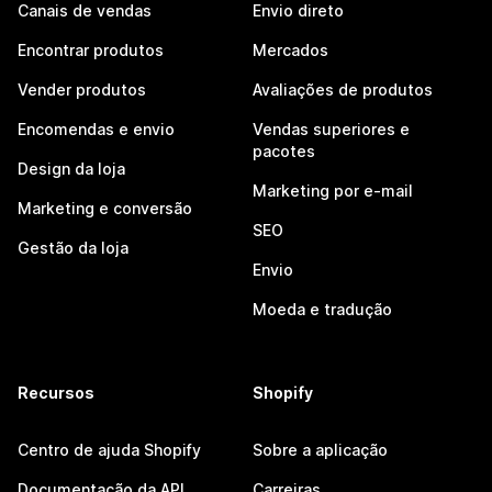
Canais de vendas
Envio direto
Encontrar produtos
Mercados
Vender produtos
Avaliações de produtos
Encomendas e envio
Vendas superiores e
pacotes
Design da loja
Marketing por e-mail
Marketing e conversão
SEO
Gestão da loja
Envio
Moeda e tradução
Recursos
Shopify
Centro de ajuda Shopify
Sobre a aplicação
Documentação da API
Carreiras