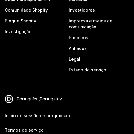
Comunidade Shopify
Investidores
Blogue Shopify
Imprensa e meios de
comunicação
Investigação
Parceiros
Afiliados
Legal
Estado do serviço
Início de sessão de programador
Termos de serviço