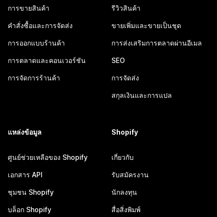
การขายสินค้า
รีวิวสินค้า
คำสั่งซื้อและการจัดส่ง
ขายเพิ่มและขายเป็นชุด
การออกแบบร้านค้า
การส่งเสริมการตลาดผ่านอีเมล
การตลาดและคอนเวอร์ชัน
SEO
การจัดการร้านค้า
การจัดส่ง
สกุลเงินและการแปล
แหล่งข้อมูล
Shopify
ศูนย์ช่วยเหลือของ Shopify
เกี่ยวกับ
เอกสาร API
รับสมัครงาน
ชุมชน Shopify
นักลงทุน
บล็อก Shopify
สื่อสิ่งพิมพ์