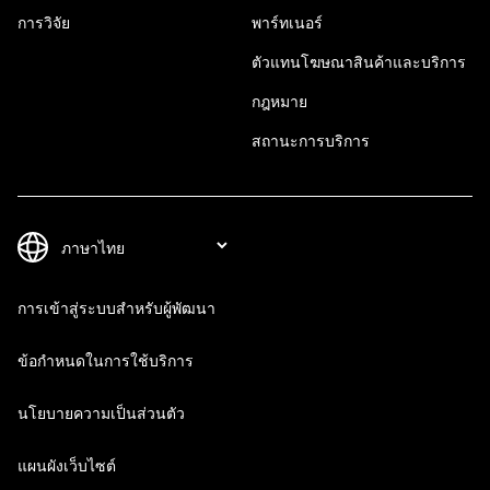
การวิจัย
พาร์ทเนอร์
ตัวแทนโฆษณาสินค้าและบริการ
กฎหมาย
สถานะการบริการ
การเข้าสู่ระบบสำหรับผู้พัฒนา
ข้อกำหนดในการใช้บริการ
นโยบายความเป็นส่วนตัว
แผนผังเว็บไซต์