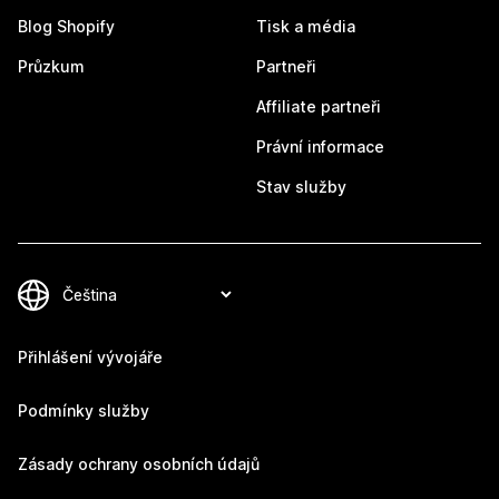
Blog Shopify
Tisk a média
Průzkum
Partneři
Affiliate partneři
Právní informace
Stav služby
Přihlášení vývojáře
Podmínky služby
Zásady ochrany osobních údajů