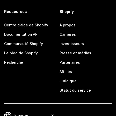
Ressources
Shopify
Centre d’aide de Shopify
À propos
Documentation API
Carrières
Communauté Shopify
Investisseurs
Le blog de Shopify
Presse et médias
Recherche
Partenaires
Affiliés
Juridique
Statut du service