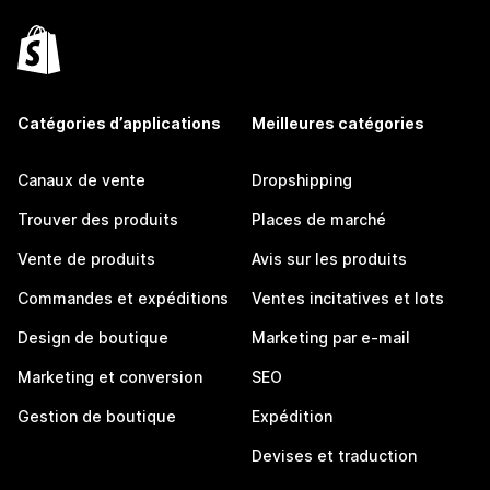
Catégories d’applications
Meilleures catégories
Canaux de vente
Dropshipping
Trouver des produits
Places de marché
Vente de produits
Avis sur les produits
Commandes et expéditions
Ventes incitatives et lots
Design de boutique
Marketing par e-mail
Marketing et conversion
SEO
Gestion de boutique
Expédition
Devises et traduction