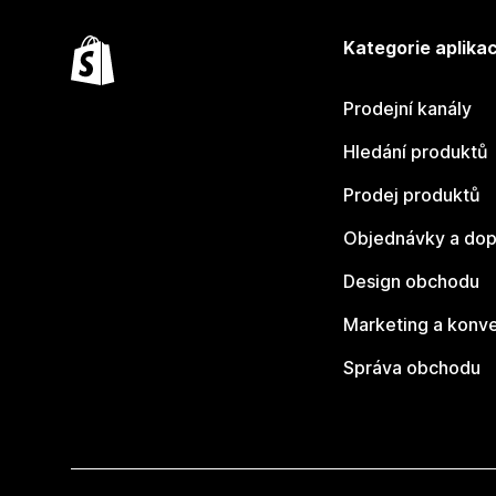
Kategorie aplikac
Prodejní kanály
Hledání produktů
Prodej produktů
Objednávky a dop
Design obchodu
Marketing a konv
Správa obchodu