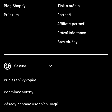
Blog Shopify
Tisk a média
Průzkum
Partneři
Affiliate partneři
Právní informace
Stav služby
Přihlášení vývojáře
Podmínky služby
Zásady ochrany osobních údajů