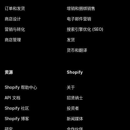
订单和发货
增销和捆绑销售
商店设计
电子邮件营销
营销与转化
搜索引擎优化 (SEO)
商店管理
发货
货币和翻译
资源
Shopify
Shopify 帮助中心
关于
API 文档
招贤纳士
Shopify 社区
投资者
Shopify 博客
新闻媒体
研究
合作伙伴