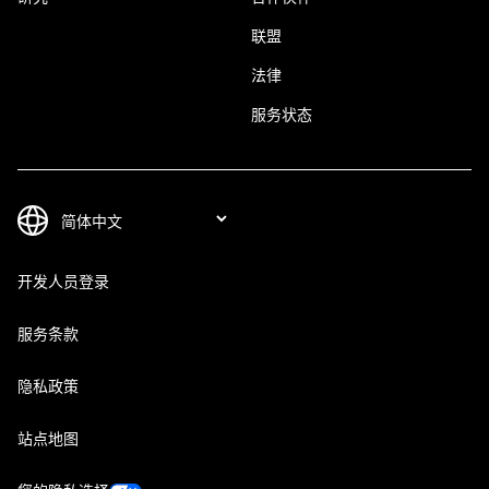
联盟
法律
服务状态
开发人员登录
服务条款
隐私政策
站点地图