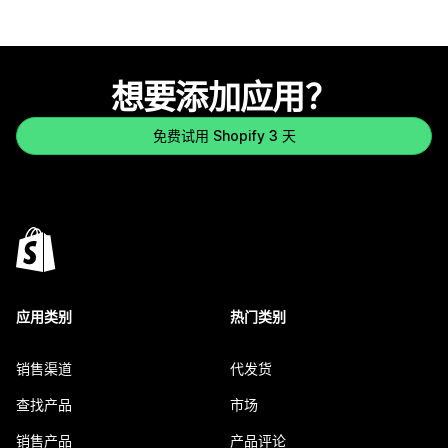
想要添加应用？
免费试用 Shopify 3 天
应用类别
热门类别
销售渠道
代发货
查找产品
市场
销售产品
产品评论