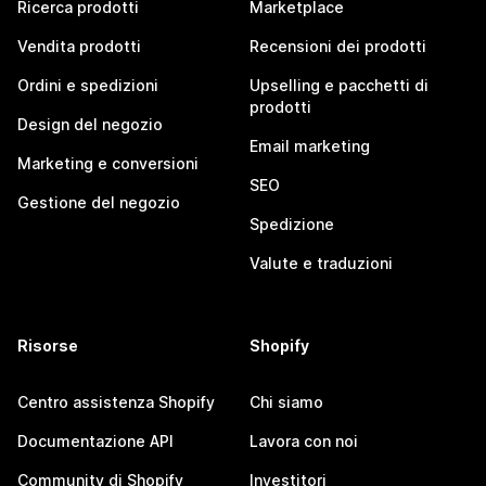
Ricerca prodotti
Marketplace
Vendita prodotti
Recensioni dei prodotti
Ordini e spedizioni
Upselling e pacchetti di
prodotti
Design del negozio
Email marketing
Marketing e conversioni
SEO
Gestione del negozio
Spedizione
Valute e traduzioni
Risorse
Shopify
Centro assistenza Shopify
Chi siamo
Documentazione API
Lavora con noi
Community di Shopify
Investitori