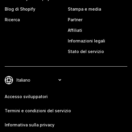
Blog di Shopify
Stampa e media
Ricerca
Partner
Affiliati
Informazioni legali
Stato del servizio
Accesso sviluppatori
Termini e condizioni del servizio
Informativa sulla privacy