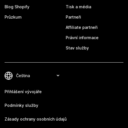
Blog Shopify
Tisk a média
Průzkum
Partneři
Affiliate partneři
Právní informace
Stav služby
Přihlášení vývojáře
Podmínky služby
Zásady ochrany osobních údajů