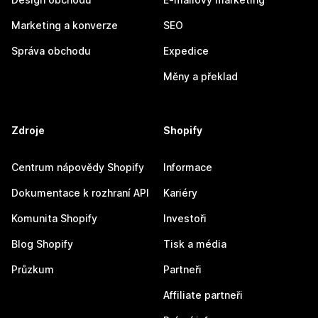
Marketing a konverze
SEO
Správa obchodu
Expedice
Měny a překlad
Zdroje
Shopify
Centrum nápovědy Shopify
Informace
Dokumentace k rozhraní API
Kariéry
Komunita Shopify
Investoři
Blog Shopify
Tisk a média
Průzkum
Partneři
Affiliate partneři