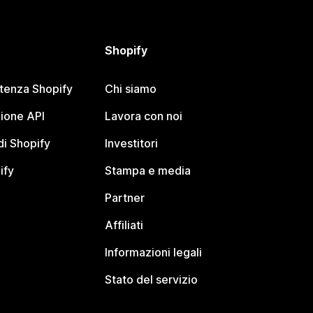
Shopify
stenza Shopify
Chi siamo
ione API
Lavora con noi
i Shopify
Investitori
ify
Stampa e media
Partner
Affiliati
Informazioni legali
Stato del servizio