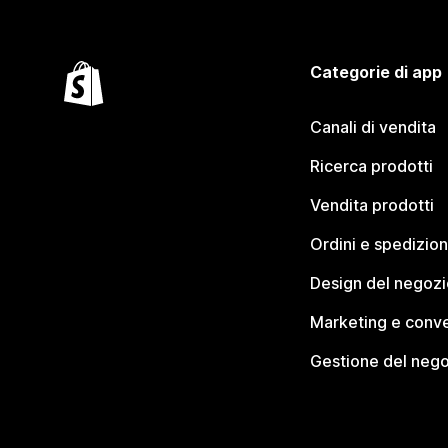
Categorie di app
Canali di vendita
Ricerca prodotti
Vendita prodotti
Ordini e spedizion
Design del negozi
Marketing e conve
Gestione del neg