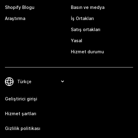
Shopify Blogu
Basın ve medya
Araştırma
İş Ortakları
Satış ortakları
Yasal
Hizmet durumu
Geliştirici girişi
Hizmet şartları
Gizlilik politikası