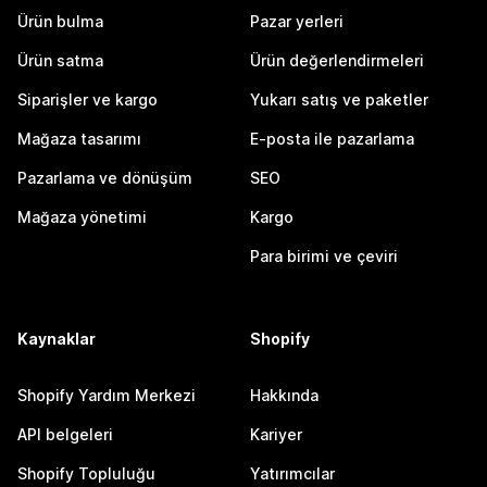
Ürün bulma
Pazar yerleri
Ürün satma
Ürün değerlendirmeleri
Siparişler ve kargo
Yukarı satış ve paketler
Mağaza tasarımı
E-posta ile pazarlama
Pazarlama ve dönüşüm
SEO
Mağaza yönetimi
Kargo
Para birimi ve çeviri
Kaynaklar
Shopify
Shopify Yardım Merkezi
Hakkında
API belgeleri
Kariyer
Shopify Topluluğu
Yatırımcılar