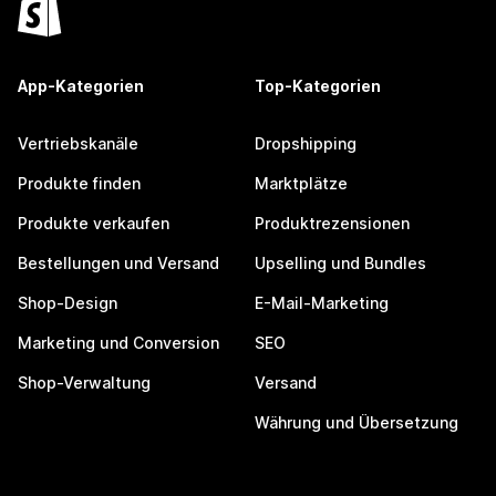
App-Kategorien
Top-Kategorien
Vertriebskanäle
Dropshipping
Produkte finden
Marktplätze
Produkte verkaufen
Produktrezensionen
Bestellungen und Versand
Upselling und Bundles
Shop-Design
E-Mail-Marketing
Marketing und Conversion
SEO
Shop-Verwaltung
Versand
Währung und Übersetzung