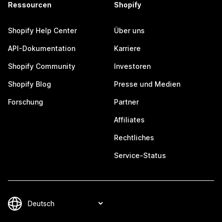
Ressourcen
Shopify
Shopify Help Center
Über uns
API-Dokumentation
Karriere
Shopify Community
Investoren
Shopify Blog
Presse und Medien
Forschung
Partner
Affiliates
Rechtliches
Service-Status