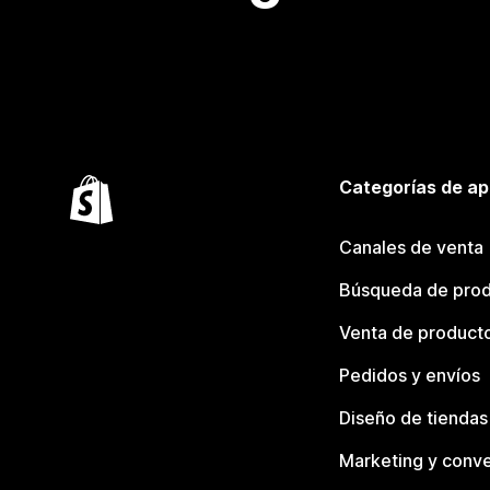
Categorías de ap
Canales de venta
Búsqueda de pro
Venta de product
Pedidos y envíos
Diseño de tiendas
Marketing y conve