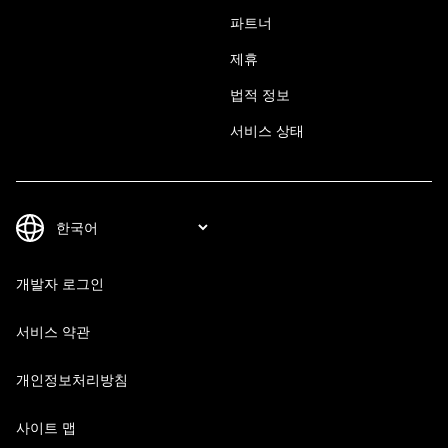
파트너
제휴
법적 정보
서비스 상태
개발자 로그인
서비스 약관
개인정보처리방침
사이트 맵