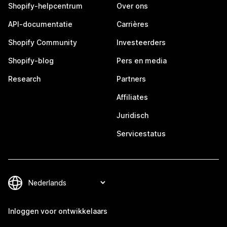
Shopify-helpcentrum
Over ons
API-documentatie
Carrières
Shopify Community
Investeerders
Shopify-blog
Pers en media
Research
Partners
Affiliates
Juridisch
Servicestatus
Inloggen voor ontwikkelaars