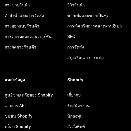
การขายสินค้า
รีวิวสินค้า
คำสั่งซื้อและการจัดส่ง
ขายเพิ่มและขายเป็นชุด
การออกแบบร้านค้า
การส่งเสริมการตลาดผ่านอีเมล
การตลาดและคอนเวอร์ชัน
SEO
การจัดการร้านค้า
การจัดส่ง
สกุลเงินและการแปล
แหล่งข้อมูล
Shopify
ศูนย์ช่วยเหลือของ Shopify
เกี่ยวกับ
เอกสาร API
รับสมัครงาน
ชุมชน Shopify
นักลงทุน
บล็อก Shopify
สื่อสิ่งพิมพ์