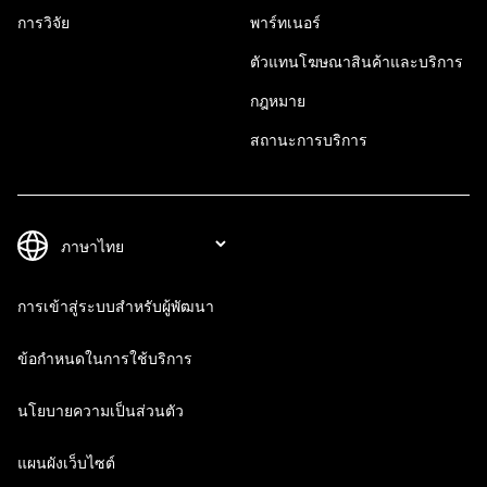
การวิจัย
พาร์ทเนอร์
ตัวแทนโฆษณาสินค้าและบริการ
กฎหมาย
สถานะการบริการ
การเข้าสู่ระบบสำหรับผู้พัฒนา
ข้อกำหนดในการใช้บริการ
นโยบายความเป็นส่วนตัว
แผนผังเว็บไซต์