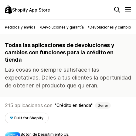
Shopify App Store
Pedidos y envíos
Devoluciones y garantía
Devoluciones y cambios
Todas las aplicaciones de devoluciones y
cambios con funciones para la crédito en
tienda
Las cosas no siempre satisfacen las
expectativas. Dales a tus clientes la oportunidad
de obtener el producto que quieran.
215 aplicaciones con
Crédito en tienda
Borrar
Built for Shopify
Botón de Desistimiento UE