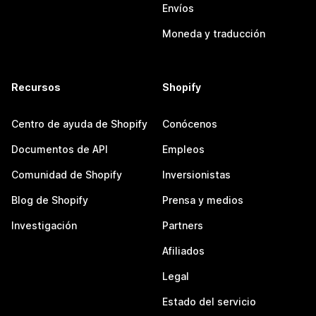
Envíos
Moneda y traducción
Recursos
Shopify
Centro de ayuda de Shopify
Conócenos
Documentos de API
Empleos
Comunidad de Shopify
Inversionistas
Blog de Shopify
Prensa y medios
Investigación
Partners
Afiliados
Legal
Estado del servicio