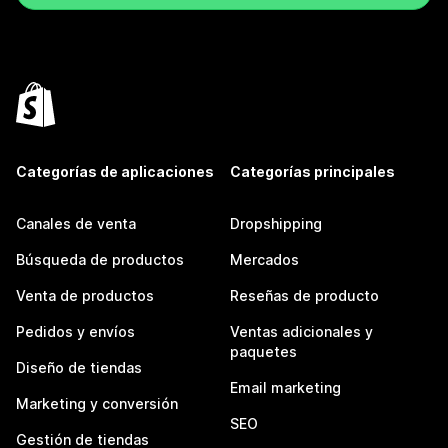
Categorías de aplicaciones
Categorías principales
Canales de venta
Dropshipping
Búsqueda de productos
Mercados
Venta de productos
Reseñas de producto
Pedidos y envíos
Ventas adicionales y
paquetes
Diseño de tiendas
Email marketing
Marketing y conversión
SEO
Gestión de tiendas