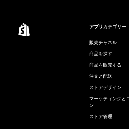
アプリカテゴリー
販売チャネル
商品を探す
商品を販売する
注文と配送
ストアデザイン
マーケティングと
ン
ストア管理