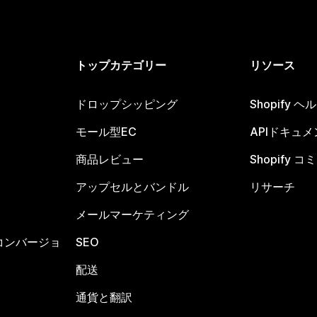
トップカテゴリー
リソース
ドロップシッピング
Shopify 
モール型EC
APIドキュメ
商品レビュー
Shopify 
アップセルとバンドル
リサーチ
メールマーケティング
コンバージョ
SEO
配送
通貨と翻訳