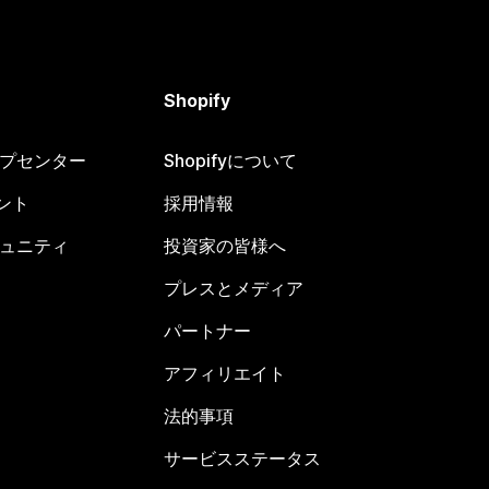
Shopify
ヘルプセンター
Shopifyについて
ント
採用情報
コミュニティ
投資家の皆様へ
プレスとメディア
パートナー
アフィリエイト
法的事項
サービスステータス