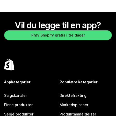
Vil du legge til en app?
Prøv Shopify gratis i tre dager
Appkategorier
Populære kategorier
Salgskanaler
Direktefrakting
Finne produkter
Markedsplasser
Selge produkter
Produktanmeldelser