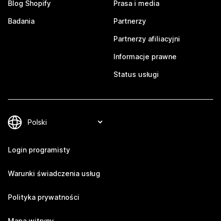
Blog Shopify
Prasa i media
Badania
Partnerzy
Partnerzy afiliacyjni
Informacje prawne
Status usługi
Login programisty
Warunki świadczenia usług
Polityka prywatności
Mapa witryny